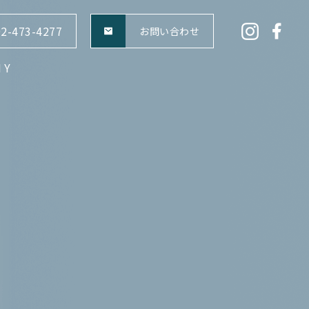
2-473-4277
お問い合わせ
NY