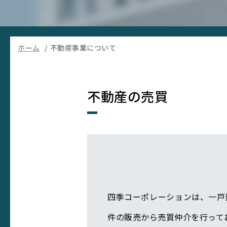
ホーム
不動産事業について
不動産の売買
四季コーポレーションは、一戸
件の販売から売買仲介を行って