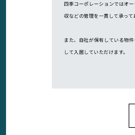
四季コーポレーションではオー
収などの管理を一貫して承って
また、自社が保有している物件
して入居していただけます。