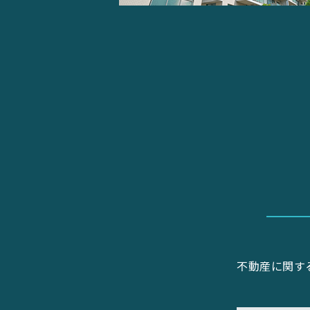
不動産に関す