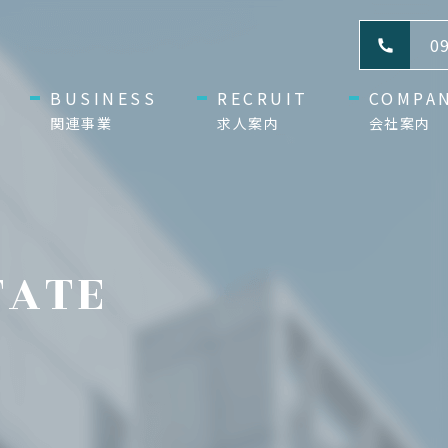
09
BUSINESS
RECRUIT
COMPA
関連事業
求人案内
会社案内
TATE