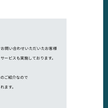
でお問い合わせいただいたお客様
たサービスも実施しております。
様のご紹介なので
れます。