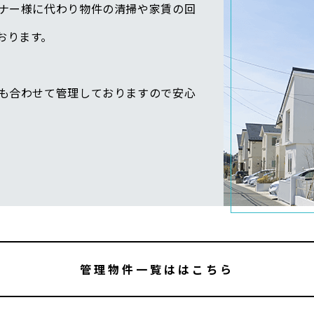
ナー様に代わり物件の清掃や家賃の回
おります。
も合わせて管理しておりますので安心
管理物件一覧ははこちら