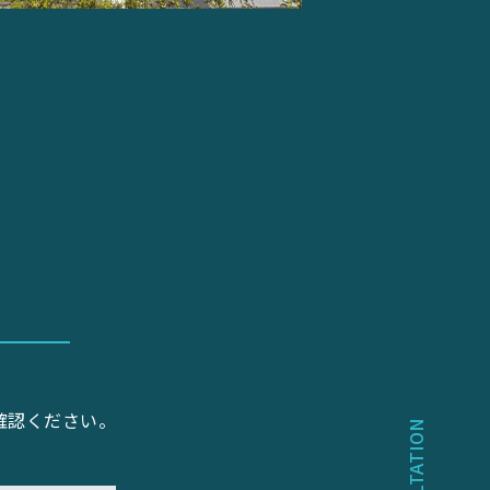
確認ください。