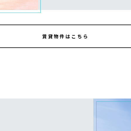
賃貸物件はこちら