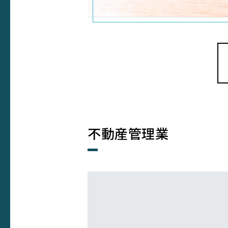
不動産管理業