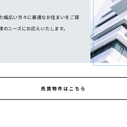
た幅広い方々に最適なお住まいをご提
様のニーズにお応えいたします。
売買物件はこちら