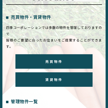
売買物件・賃貸物件
四季コーポレーションでは多数の物件を管理しておりますの
で
皆様のご要望に合ったお住まいをご提案することができま
す。
売買物件
賃貸物件
管理物件一覧