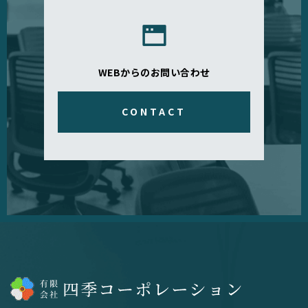
WEBからのお問い合わせ
CONTACT