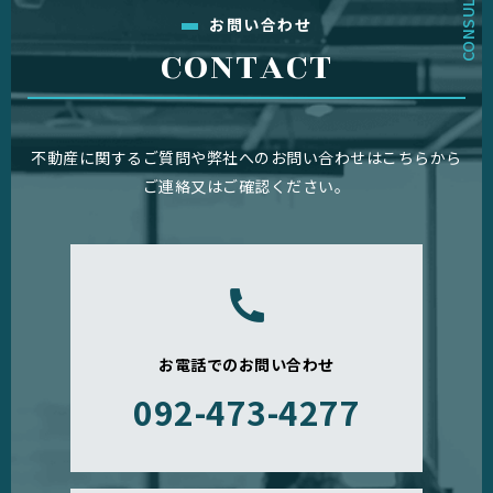
お問い合わせ
CONTACT
不動産に関するご質問や弊社へのお問い合わせはこちらから
ご連絡又はご確認ください。
お電話でのお問い合わせ
092-473-4277