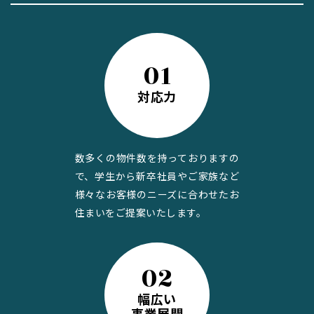
01
対応力
数多くの物件数を持っておりますの
で、学生から新卒社員やご家族など
様々なお客様のニーズに合わせたお
住まいをご提案いたします。
02
幅広い
事業展開