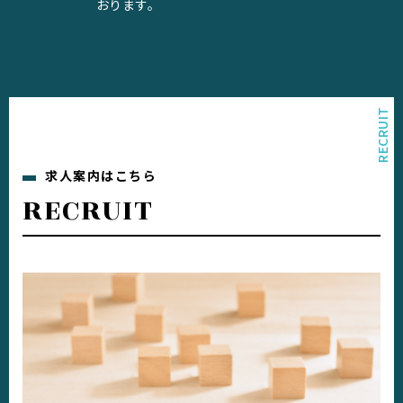
おります。
求人案内はこちら
RECRUIT