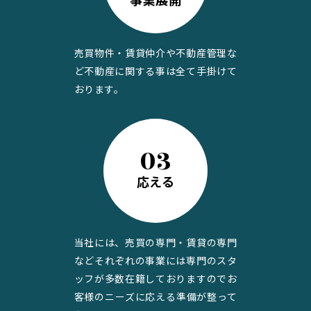
売買物件・賃貸仲介や不動産管理な
ど不動産に関する事は全て手掛けて
おります。
03
応える
当社には、売買の専門・賃貸の専門
などそれぞれの事業には専門のスタ
ッフが多数在籍しておりますのでお
客様のニーズに応える準備が整って