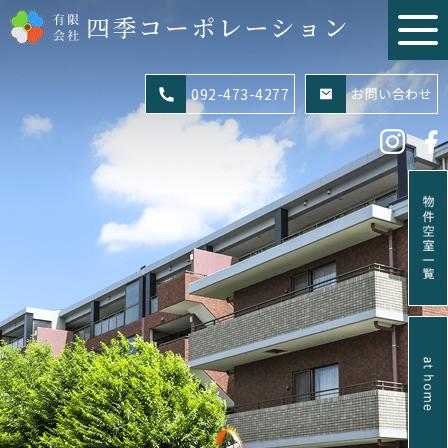
092-473-4277
お問い合わせ