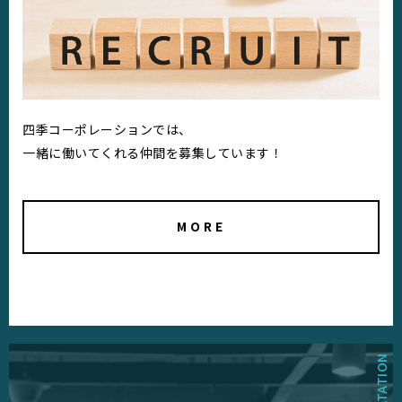
四季コーポレーションでは、
一緒に働いてくれる仲間を募集しています！
MORE