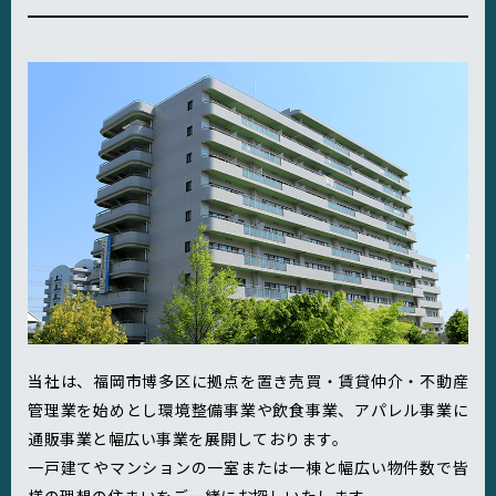
当社は、福岡市博多区に拠点を置き売買・賃貸仲介・不動産
管理業を始めとし環境整備事業や飲食事業、アパレル事業に
通販事業と幅広い事業を展開しております。
一戸建てやマンションの一室または一棟と幅広い物件数で皆