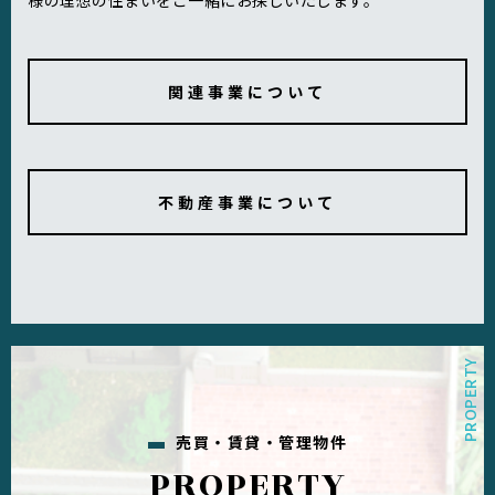
様の理想の住まいをご一緒にお探しいたします。
関連事業について
不動産事業について
売買・賃貸・管理物件
PROPERTY