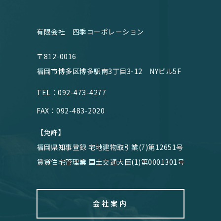
有限会社 四季コーポレーション
〒812-0016
福岡市博多区博多駅南3丁目3-12 NYビル5F
TEL：092-473-4277
FAX：092-483-2020
【免許】
福岡県知事登録 宅地建物取引業(7)第12651号
賃貸住宅管理業 国土交通大臣(1)第0001301号
会社案内