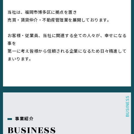
当社は、福岡市博多区に拠点を置き
売買・賃貸仲介・不動産管理業を展開しております。
お客様・従業員、当社に関連する全ての人々が、幸せになる
事を
第一に考え皆様から信頼される企業になるため日々精進して
まいります。
事業紹介
BUSINESS