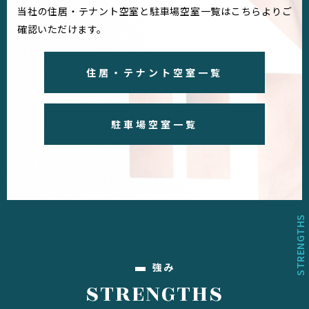
当社の住居・テナント空室と駐車場空室一覧はこちらよりご
確認いただけます。
強み
STRENGTHS